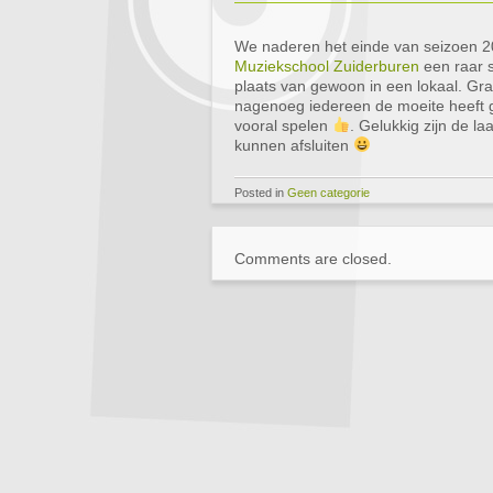
We naderen het einde van seizoen 2
Muziekschool Zuiderburen
een raar s
plaats van gewoon in een lokaal. Gr
nagenoeg iedereen de moeite heeft 
vooral spelen
. Gelukkig zijn de 
kunnen afsluiten
Posted in
Geen categorie
Comments are closed.