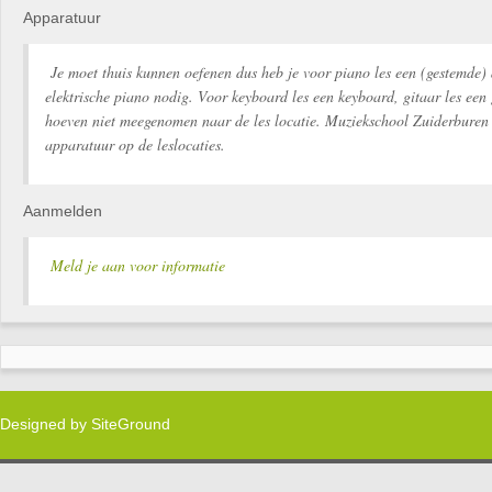
Apparatuur
Je moet thuis kunnen oefenen dus heb je voor piano les een (gestemde) 
elektrische piano nodig. Voor keyboard les een keyboard, gitaar les een 
hoeven niet meegenomen naar de les locatie. Muziekschool Zuiderburen 
apparatuur op de leslocaties.
Aanmelden
Meld je aan voor informatie
Designed by
SiteGround