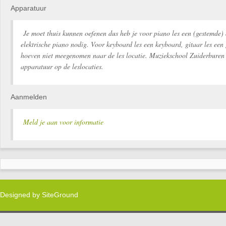
Apparatuur
Je moet thuis kunnen oefenen dus heb je voor piano les een (gestemde) 
elektrische piano nodig. Voor keyboard les een keyboard, gitaar les een 
hoeven niet meegenomen naar de les locatie. Muziekschool Zuiderburen 
apparatuur op de leslocaties.
Aanmelden
Meld je aan voor informatie
Designed by
SiteGround