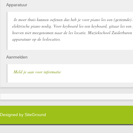
Apparatuur
Je moet thuis kunnen oefenen dus heb je voor piano les een (gestemde) 
elektrische piano nodig. Voor keyboard les een keyboard, gitaar les een 
hoeven niet meegenomen naar de les locatie. Muziekschool Zuiderburen 
apparatuur op de leslocaties.
Aanmelden
Meld je aan voor informatie
Designed by
SiteGround