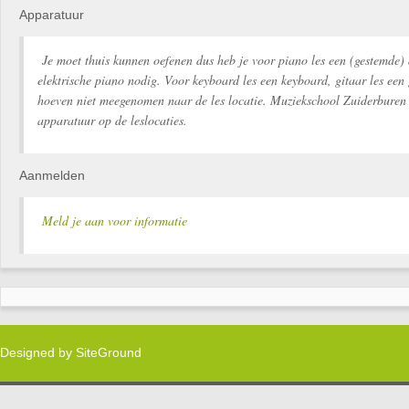
Apparatuur
Je moet thuis kunnen oefenen dus heb je voor piano les een (gestemde) 
elektrische piano nodig. Voor keyboard les een keyboard, gitaar les een 
hoeven niet meegenomen naar de les locatie. Muziekschool Zuiderburen 
apparatuur op de leslocaties.
Aanmelden
Meld je aan voor informatie
Designed by
SiteGround