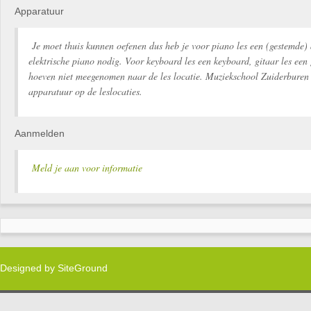
Apparatuur
Je moet thuis kunnen oefenen dus heb je voor piano les een (gestemde) 
elektrische piano nodig. Voor keyboard les een keyboard, gitaar les een 
hoeven niet meegenomen naar de les locatie. Muziekschool Zuiderburen 
apparatuur op de leslocaties.
Aanmelden
Meld je aan voor informatie
Designed by
SiteGround