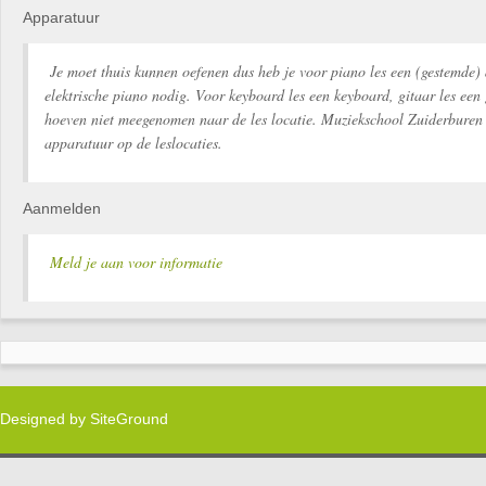
Apparatuur
Je moet thuis kunnen oefenen dus heb je voor piano les een (gestemde) 
elektrische piano nodig. Voor keyboard les een keyboard, gitaar les een 
hoeven niet meegenomen naar de les locatie. Muziekschool Zuiderburen 
apparatuur op de leslocaties.
Aanmelden
Meld je aan voor informatie
Designed by
SiteGround