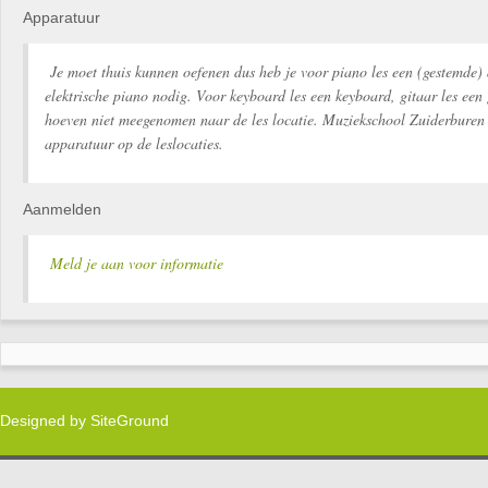
Apparatuur
Je moet thuis kunnen oefenen dus heb je voor piano les een (gestemde) 
elektrische piano nodig. Voor keyboard les een keyboard, gitaar les een 
hoeven niet meegenomen naar de les locatie. Muziekschool Zuiderburen 
apparatuur op de leslocaties.
Aanmelden
Meld je aan voor informatie
Designed by
SiteGround