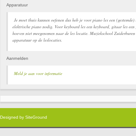
Apparatuur
Je moet thuis kunnen oefenen dus heb je voor piano les een (gestemde) 
elektrische piano nodig. Voor keyboard les een keyboard, gitaar les een 
hoeven niet meegenomen naar de les locatie. Muziekschool Zuiderburen 
apparatuur op de leslocaties.
Aanmelden
Meld je aan voor informatie
Designed by
SiteGround