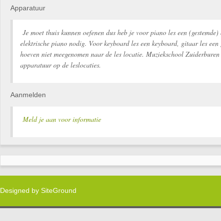
Apparatuur
Je moet thuis kunnen oefenen dus heb je voor piano les een (gestemde) 
elektrische piano nodig. Voor keyboard les een keyboard, gitaar les een 
hoeven niet meegenomen naar de les locatie. Muziekschool Zuiderburen 
apparatuur op de leslocaties.
Aanmelden
Meld je aan voor informatie
Designed by
SiteGround