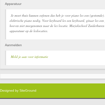
Apparatuur
Je moet thuis kunnen oefenen dus heb je voor piano les een (gestemde) 
elektrische piano nodig. Voor keyboard les een keyboard, gitaar les een 
hoeven niet meegenomen naar de les locatie. Muziekschool Zuiderburen 
apparatuur op de leslocaties.
Aanmelden
Meld je aan voor informatie
Designed by
SiteGround