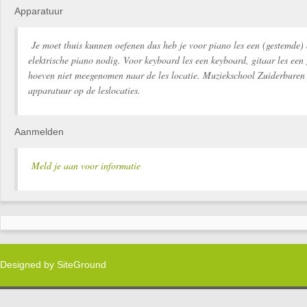
Apparatuur
Je moet thuis kunnen oefenen dus heb je voor piano les een (gestemde) 
elektrische piano nodig. Voor keyboard les een keyboard, gitaar les een 
hoeven niet meegenomen naar de les locatie. Muziekschool Zuiderburen 
apparatuur op de leslocaties.
Aanmelden
Meld je aan voor informatie
Designed by
SiteGround