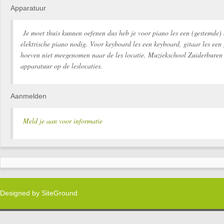
Apparatuur
Je moet thuis kunnen oefenen dus heb je voor piano les een (gestemde) 
elektrische piano nodig. Voor keyboard les een keyboard, gitaar les een 
hoeven niet meegenomen naar de les locatie. Muziekschool Zuiderburen 
apparatuur op de leslocaties.
Aanmelden
Meld je aan voor informatie
Designed by
SiteGround