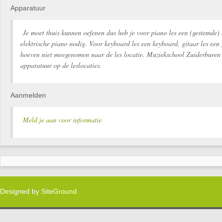
Apparatuur
Je moet thuis kunnen oefenen dus heb je voor piano les een (gestemde) 
elektrische piano nodig. Voor keyboard les een keyboard, gitaar les een 
hoeven niet meegenomen naar de les locatie. Muziekschool Zuiderburen 
apparatuur op de leslocaties.
Aanmelden
Meld je aan voor informatie
Designed by
SiteGround