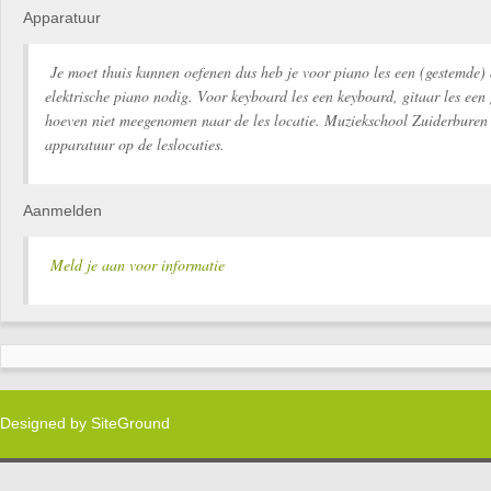
Apparatuur
Je moet thuis kunnen oefenen dus heb je voor piano les een (gestemde) 
elektrische piano nodig. Voor keyboard les een keyboard, gitaar les een 
hoeven niet meegenomen naar de les locatie. Muziekschool Zuiderburen 
apparatuur op de leslocaties.
Aanmelden
Meld je aan voor informatie
Designed by
SiteGround