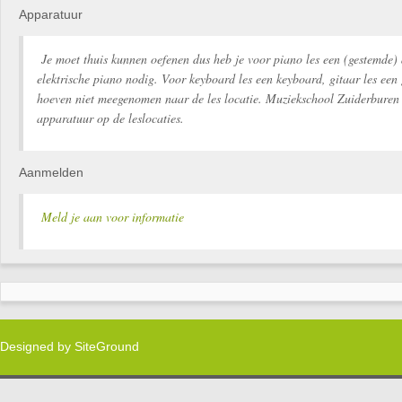
Apparatuur
Je moet thuis kunnen oefenen dus heb je voor piano les een (gestemde) 
elektrische piano nodig. Voor keyboard les een keyboard, gitaar les een 
hoeven niet meegenomen naar de les locatie. Muziekschool Zuiderburen 
apparatuur op de leslocaties.
Aanmelden
Meld je aan voor informatie
Designed by
SiteGround