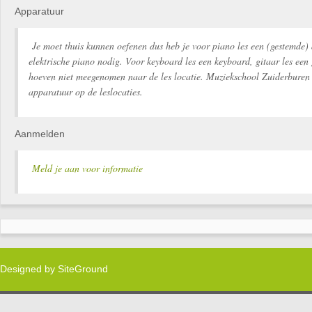
Apparatuur
Je moet thuis kunnen oefenen dus heb je voor piano les een (gestemde) 
elektrische piano nodig. Voor keyboard les een keyboard, gitaar les een 
hoeven niet meegenomen naar de les locatie. Muziekschool Zuiderburen 
apparatuur op de leslocaties.
Aanmelden
Meld je aan voor informatie
Designed by
SiteGround