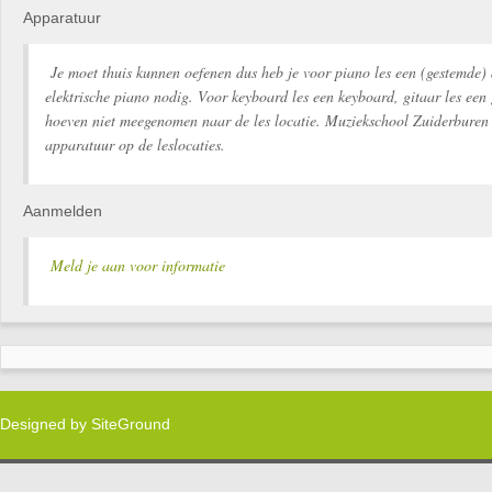
Apparatuur
Je moet thuis kunnen oefenen dus heb je voor piano les een (gestemde) 
elektrische piano nodig. Voor keyboard les een keyboard, gitaar les een 
hoeven niet meegenomen naar de les locatie. Muziekschool Zuiderburen 
apparatuur op de leslocaties.
Aanmelden
Meld je aan voor informatie
Designed by
SiteGround